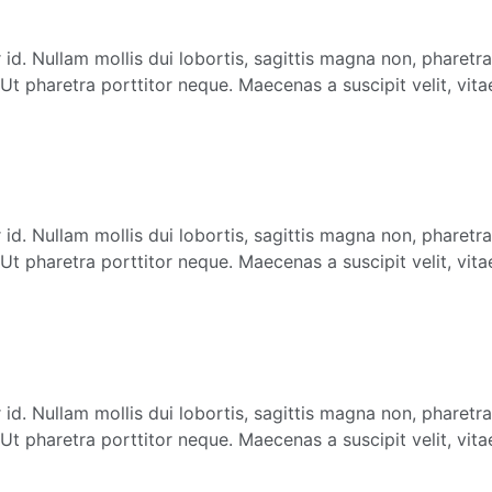
id. Nullam mollis dui lobortis, sagittis magna non, pharetra
t pharetra porttitor neque. Maecenas a suscipit velit, vita
id. Nullam mollis dui lobortis, sagittis magna non, pharetra
t pharetra porttitor neque. Maecenas a suscipit velit, vita
id. Nullam mollis dui lobortis, sagittis magna non, pharetra
t pharetra porttitor neque. Maecenas a suscipit velit, vita