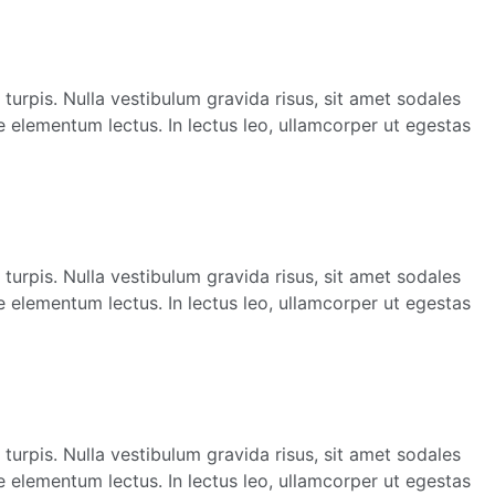
 turpis. Nulla vestibulum gravida risus, sit amet sodales
e elementum lectus. In lectus leo, ullamcorper ut egestas
 turpis. Nulla vestibulum gravida risus, sit amet sodales
e elementum lectus. In lectus leo, ullamcorper ut egestas
 turpis. Nulla vestibulum gravida risus, sit amet sodales
e elementum lectus. In lectus leo, ullamcorper ut egestas