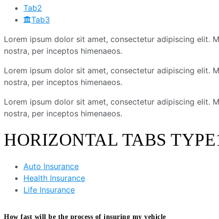
Tab2
Tab3
Lorem ipsum dolor sit amet, consectetur adipiscing elit. Mor
nostra, per inceptos himenaeos.
Lorem ipsum dolor sit amet, consectetur adipiscing elit. Mor
nostra, per inceptos himenaeos.
Lorem ipsum dolor sit amet, consectetur adipiscing elit. Mor
nostra, per inceptos himenaeos.
HORIZONTAL TABS TYPE
Auto Insurance
Health Insurance
Life Insurance
How fast will be the process of insuring my vehicle