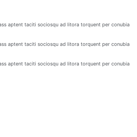
Class aptent taciti sociosqu ad litora torquent per conubia
Class aptent taciti sociosqu ad litora torquent per conubia
Class aptent taciti sociosqu ad litora torquent per conubia