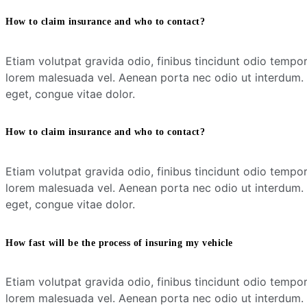
How to claim insurance and who to contact?
Etiam volutpat gravida odio, finibus tincidunt odio tempor 
lorem malesuada vel. Aenean porta nec odio ut interdum. U
eget, congue vitae dolor.
How to claim insurance and who to contact?
Etiam volutpat gravida odio, finibus tincidunt odio tempor 
lorem malesuada vel. Aenean porta nec odio ut interdum. U
eget, congue vitae dolor.
How fast will be the process of insuring my vehicle
Etiam volutpat gravida odio, finibus tincidunt odio tempor 
lorem malesuada vel. Aenean porta nec odio ut interdum. U