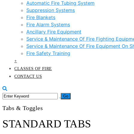
Automatic Fire Tubing System
Suppression Systems
Fire Blankets
Fire Alarm Systems
Ancillary Fire Equipment
Service & Maintenance Of Fire Fighting Equipm
Service & Maintenance Of Fire Equipment On S
Fire Safety Training
+
CLASSES OF FIRE
CONTACT US
Tabs & Toggles
STANDARD TABS