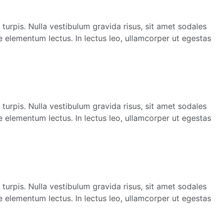
 turpis. Nulla vestibulum gravida risus, sit amet sodales
e elementum lectus. In lectus leo, ullamcorper ut egestas
 turpis. Nulla vestibulum gravida risus, sit amet sodales
e elementum lectus. In lectus leo, ullamcorper ut egestas
 turpis. Nulla vestibulum gravida risus, sit amet sodales
e elementum lectus. In lectus leo, ullamcorper ut egestas