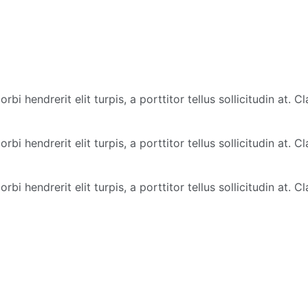
bi hendrerit elit turpis, a porttitor tellus sollicitudin at. 
bi hendrerit elit turpis, a porttitor tellus sollicitudin at. 
bi hendrerit elit turpis, a porttitor tellus sollicitudin at. 