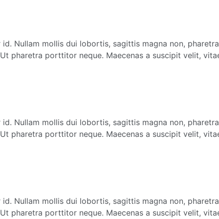
id. Nullam mollis dui lobortis, sagittis magna non, pharetra
t pharetra porttitor neque. Maecenas a suscipit velit, vita
id. Nullam mollis dui lobortis, sagittis magna non, pharetra
t pharetra porttitor neque. Maecenas a suscipit velit, vita
id. Nullam mollis dui lobortis, sagittis magna non, pharetra
t pharetra porttitor neque. Maecenas a suscipit velit, vita