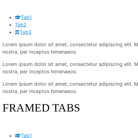
Tab1
Tab2
Tab3
Lorem ipsum dolor sit amet, consectetur adipiscing elit. Mor
nostra, per inceptos himenaeos.
Lorem ipsum dolor sit amet, consectetur adipiscing elit. Mor
nostra, per inceptos himenaeos.
Lorem ipsum dolor sit amet, consectetur adipiscing elit. Mor
nostra, per inceptos himenaeos.
FRAMED TABS
Tab1