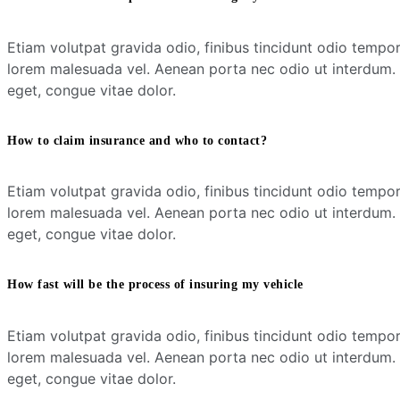
Etiam volutpat gravida odio, finibus tincidunt odio tempor 
lorem malesuada vel. Aenean porta nec odio ut interdum. U
eget, congue vitae dolor.
How to claim insurance and who to contact?
Etiam volutpat gravida odio, finibus tincidunt odio tempor 
lorem malesuada vel. Aenean porta nec odio ut interdum. U
eget, congue vitae dolor.
How fast will be the process of insuring my vehicle
Etiam volutpat gravida odio, finibus tincidunt odio tempor 
lorem malesuada vel. Aenean porta nec odio ut interdum. U
eget, congue vitae dolor.