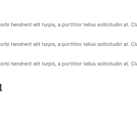
bi hendrerit elit turpis, a porttitor tellus sollicitudin at. 
bi hendrerit elit turpis, a porttitor tellus sollicitudin at. 
bi hendrerit elit turpis, a porttitor tellus sollicitudin at. 
1